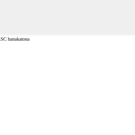
 ESC hanakatona