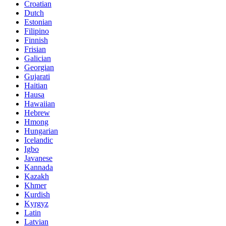
Croatian
Dutch
Estonian
Filipino
Finnish
Frisian
Galician
Georgian
Gujarati
Haitian
Hausa
Hawaiian
Hebrew
Hmong
Hungarian
Icelandic
Igbo
Javanese
Kannada
Kazakh
Khmer
Kurdish
Kyrgyz
Latin
Latvian